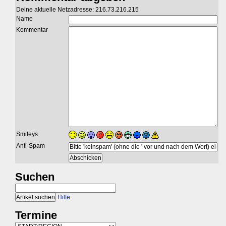
Deine aktuelle Netzadresse: 216.73.216.215
Name
Kommentar
Smileys
Anti-Spam
Suchen
Hilfe
Termine