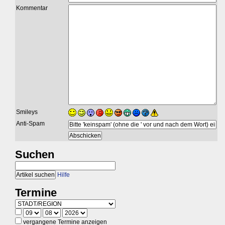
Kommentar
Smileys
Anti-Spam
Suchen
Hilfe
Termine
vergangene Termine anzeigen