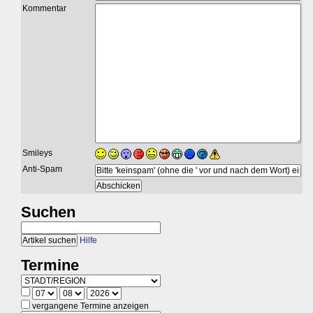
Kommentar
Smileys
Anti-Spam
Suchen
Hilfe
Termine
vergangene Termine anzeigen