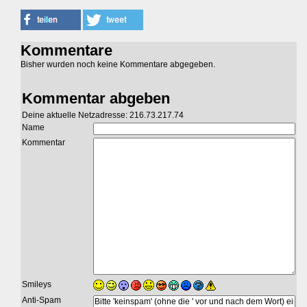
Kommentare
Bisher wurden noch keine Kommentare abgegeben.
Kommentar abgeben
Deine aktuelle Netzadresse: 216.73.217.74
Name
Kommentar
Smileys
Anti-Spam