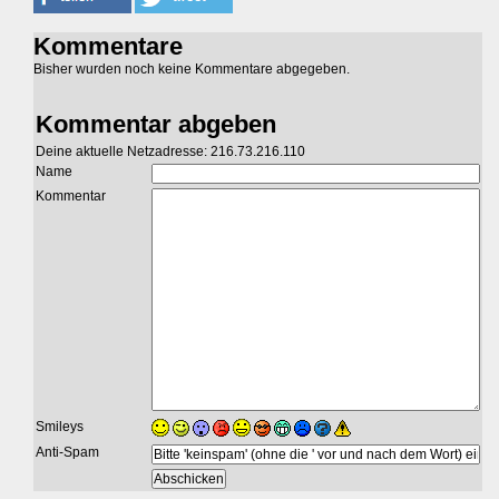
Kommentare
Bisher wurden noch keine Kommentare abgegeben.
Kommentar abgeben
Deine aktuelle Netzadresse: 216.73.216.110
Name
Kommentar
Smileys
Anti-Spam