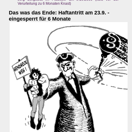
Verurteilung zu 6 Monaten Knast)
Das was das Ende: Haftantritt am 23.9. -
eingesperrt für 6 Monate