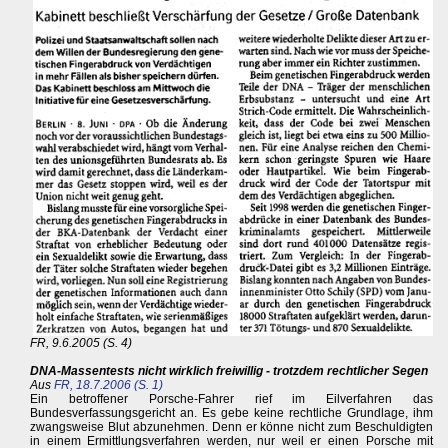
FR, 9.6.2005 (S. 4)
DNA-Massentests nicht wirklich freiwillig - trotzdem rechtlicher Segen
Aus
FR, 18.7.2006 (S. 1)
Ein betroffener Porsche-Fahrer rief im Eilverfahren das
Bundesverfassungsgericht an. Es gebe keine rechtliche Grundlage, ihm
zwangsweise Blut abzunehmen. Denn er könne nicht zum Beschuldigten
in einem Ermittlungsverfahren werden, nur weil er einen Porsche mit