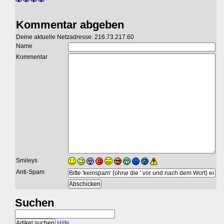
Kommentar abgeben
Deine aktuelle Netzadresse: 216.73.217.60
Name
Kommentar
Smileys
Anti-Spam
Suchen
Hilfe