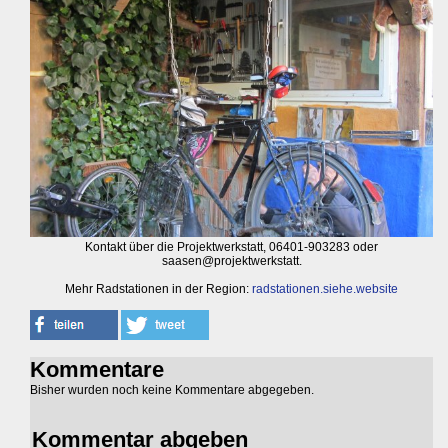
Kontakt über die Projektwerkstatt, 06401-903283 oder
saasen@projektwerkstatt.
Mehr Radstationen in der Region:
radstationen.siehe.website
Kommentare
Bisher wurden noch keine Kommentare abgegeben.
Kommentar abgeben