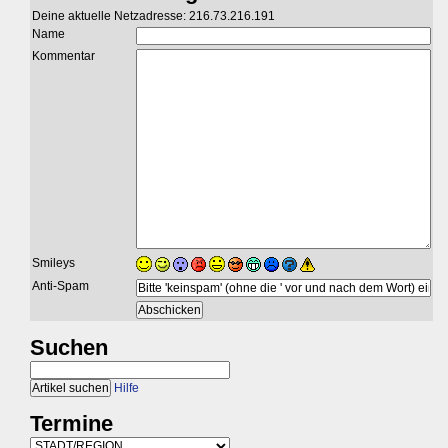
Deine aktuelle Netzadresse: 216.73.216.191
Name
Kommentar
Smileys
Anti-Spam
Suchen
Hilfe
Termine