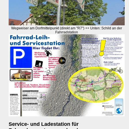
Wegweiser am Dorfmittelpunkt (direkt am "R7") ++ Unten: Schild an der
Fahrradstation
Service- und Ladestation für