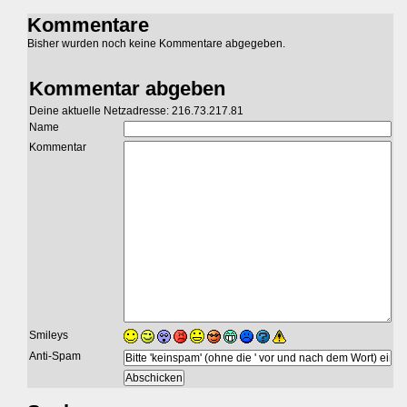
Kommentare
Bisher wurden noch keine Kommentare abgegeben.
Kommentar abgeben
Deine aktuelle Netzadresse: 216.73.217.81
Name
Kommentar
Smileys
Anti-Spam