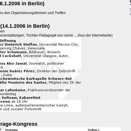
8.1.2006 in Berlin)
zu den Organisierungsformen und Treffen
4.1.2006 in Berlin)
nen
anstaltungen, Trichter-Pädagogik von vorne ... (Aus der Internetseite)
urage-Kongress
n