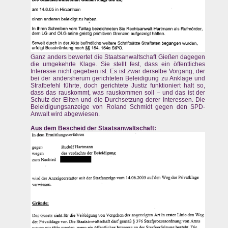
Ganz anders bewertet die Staatsanwaltschaft Gießen dagegen
die umgekehrte Klage. Sie stellt fest, dass ein öffentliches
Interesse nicht gegeben ist. Es ist zwar derselbe Vorgang, der
bei der andersherum gerichteten Beleidigung zu Anklage und
Strafbefehl führte, doch gerichtete Justiz funktioniert halt so,
dass das rauskommt, was rauskommen soll – und das ist der
Schutz der Eliten und die Durchsetzung derer Interessen. Die
Beleidigungsanzeige von Roland Schmidt gegen den SPD-
Anwalt wird abgewiesen.
Aus dem Bescheid der Staatsanwaltschaft: