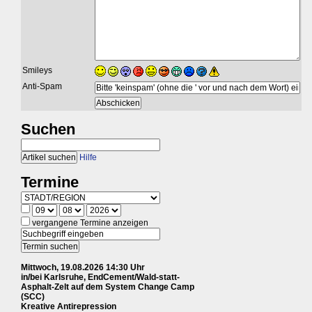
Smileys
Anti-Spam
Suchen
Hilfe
Termine
vergangene Termine anzeigen
Mittwoch, 19.08.2026 14:30 Uhr
in/bei Karlsruhe, EndCement/Wald-statt-
Asphalt-Zelt auf dem System Change Camp
(SCC)
Kreative Antirepression