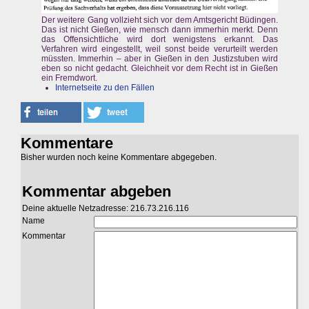
Der weitere Gang vollzieht sich vor dem Amtsgericht Büdingen.
Das ist nicht Gießen, wie mensch dann immerhin merkt. Denn
das Offensichtliche wird dort wenigstens erkannt. Das
Verfahren wird eingestellt, weil sonst beide verurteilt werden
müssten. Immerhin – aber in Gießen in den Justizstuben wird
eben so nicht gedacht. Gleichheit vor dem Recht ist in Gießen
ein Fremdwort.
Internetseite zu den Fällen
Kommentare
Bisher wurden noch keine Kommentare abgegeben.
Kommentar abgeben
Deine aktuelle Netzadresse: 216.73.216.116
Name
Kommentar