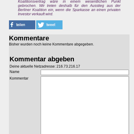
Koalitionsvertrag wäre in einem wesentlichen Punkt
gebrochen. Wir treten deshalb für den Ausstieg aus der
Berliner Koalition ein, wenn die Sparkasse an einen privaten
Investor verkauft wird.
Kommentare
Bisher wurden noch keine Kommentare abgegeben.
Kommentar abgeben
Deine aktuelle Netzadresse: 216.73.216.17
Name
Kommentar