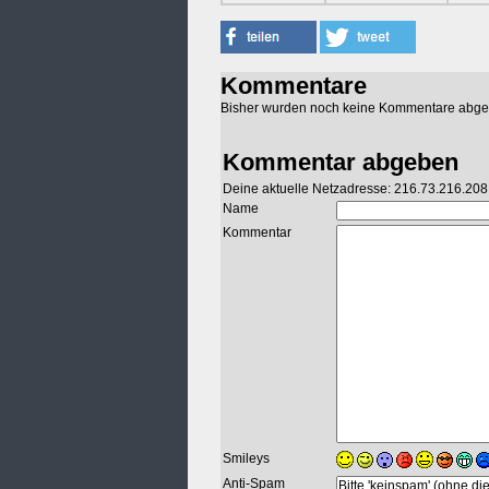
Kommentare
Bisher wurden noch keine Kommentare abg
Kommentar abgeben
Deine aktuelle Netzadresse: 216.73.216.208
Name
Kommentar
Smileys
Anti-Spam