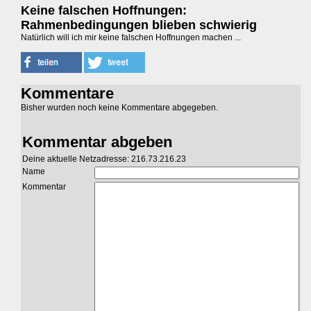
Keine falschen Hoffnungen:
Rahmenbedingungen blieben schwierig
Natürlich will ich mir keine falschen Hoffnungen machen ...
Kommentare
Bisher wurden noch keine Kommentare abgegeben.
Kommentar abgeben
Deine aktuelle Netzadresse: 216.73.216.23
Name
Kommentar