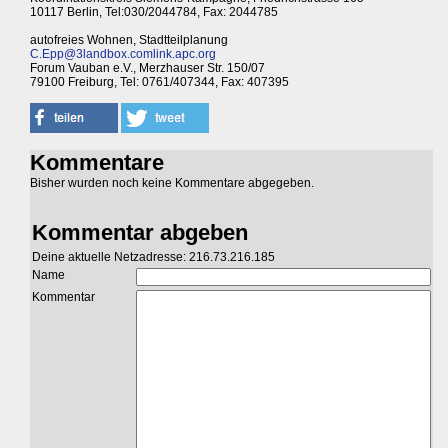
10117 Berlin, Tel:030/2044784, Fax: 2044785
autofreies Wohnen, Stadtteilplanung
C.Epp@3landbox.comlink.apc.org
Forum Vauban e.V., Merzhauser Str. 150/07
79100 Freiburg, Tel: 0761/407344, Fax: 407395
Kommentare
Bisher wurden noch keine Kommentare abgegeben.
Kommentar abgeben
Deine aktuelle Netzadresse: 216.73.216.185
Name
Kommentar