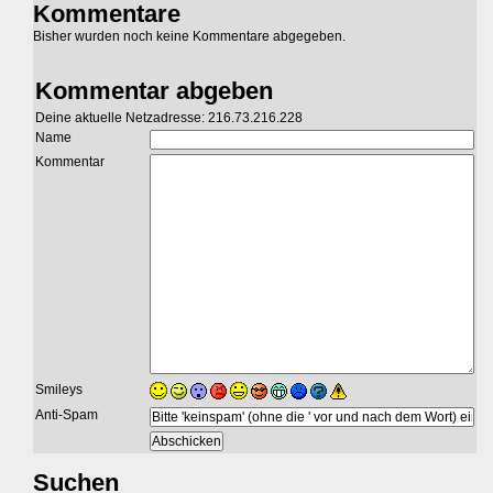
Kommentare
Bisher wurden noch keine Kommentare abgegeben.
Kommentar abgeben
Deine aktuelle Netzadresse: 216.73.216.228
Name
Kommentar
Smileys
Anti-Spam
Suchen