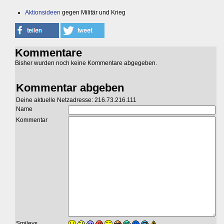
Aktionsideen
gegen Militär und Krieg
Kommentare
Bisher wurden noch keine Kommentare abgegeben.
Kommentar abgeben
Deine aktuelle Netzadresse: 216.73.216.111
Name
Kommentar
Smileys