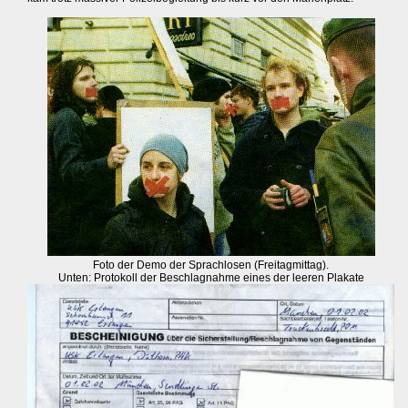
Foto der Demo der Sprachlosen (Freitagmittag).
Unten: Protokoll der Beschlagnahme eines der leeren Plakate