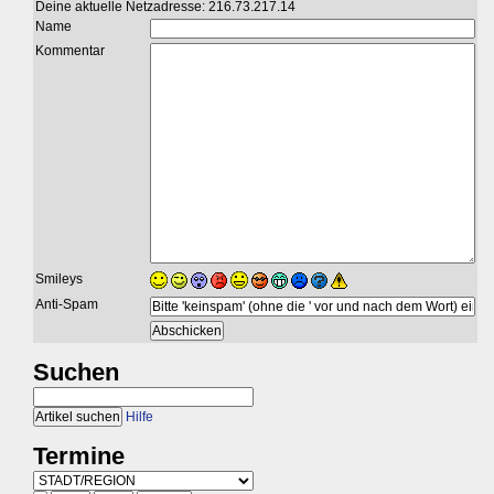
Deine aktuelle Netzadresse: 216.73.217.14
Name
Kommentar
Smileys
Anti-Spam
Suchen
Hilfe
Termine