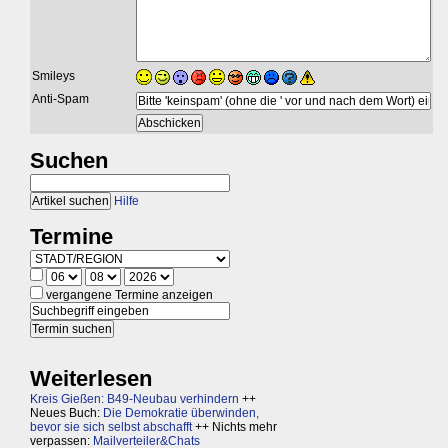
Smileys
Anti-Spam
Suchen
Hilfe
Termine
vergangene Termine anzeigen
Weiterlesen
Kreis Gießen: B49-Neubau verhindern
++
Neues Buch:
Die Demokratie überwinden,
bevor sie sich selbst abschafft
++ Nichts mehr
verpassen:
Mailverteiler&Chats