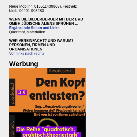
Neue Mobilnr.: 015511439808), Festnetz
bleibt 06401-903283
WENN DIE BILDERBERGER MIT DER BRD
GMBH JÜDISCHE ALIENS SPRÜHEN ...
Ergänzende Seiten und Links
Querfront, Materialien
WER VEREINFACHT? UND WARUM?
PERSONEN, FIRMEN UND
ORGANISATIONEN
Von links nach rechts
Werbung