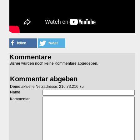
Kommentare
Bisher wurden noch keine Kommentare abgegeben.
Kommentar abgeben
Deine aktuelle Netzadresse: 216.73.216.75
Name
Kommentar