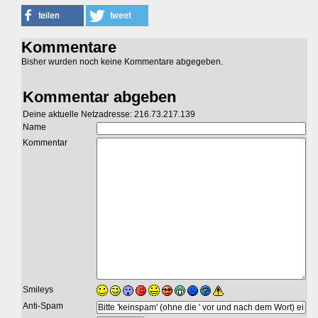
Kommentare
Bisher wurden noch keine Kommentare abgegeben.
Kommentar abgeben
Deine aktuelle Netzadresse: 216.73.217.139
Name
Kommentar
Smileys
Anti-Spam