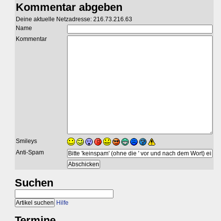
Kommentar abgeben
Deine aktuelle Netzadresse: 216.73.216.63
Name
Kommentar
Smileys
Anti-Spam
Suchen
Hilfe
Termine