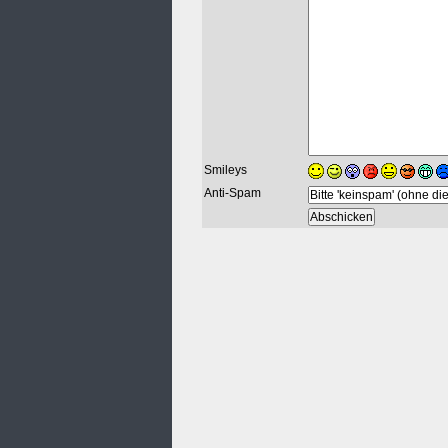
Smileys
Anti-Spam