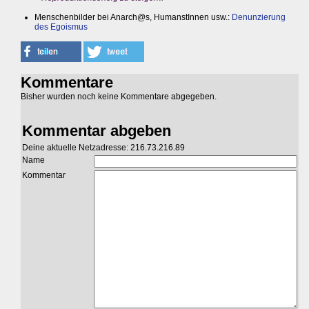
Menschenbilder bei Anarch@s, HumanstInnen usw.:
Denunzierung
des Egoismus
Kommentare
Bisher wurden noch keine Kommentare abgegeben.
Kommentar abgeben
Deine aktuelle Netzadresse: 216.73.216.89
Name
Kommentar