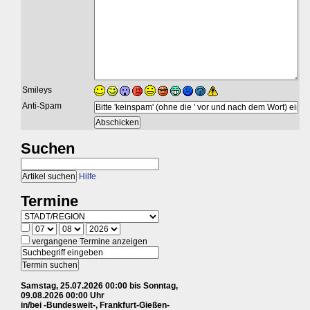
Smileys
Anti-Spam
Suchen
Hilfe
Termine
vergangene Termine anzeigen
Samstag, 25.07.2026 00:00 bis Sonntag,
09.08.2026 00:00 Uhr
in/bei -Bundesweit-, Frankfurt-Gießen-