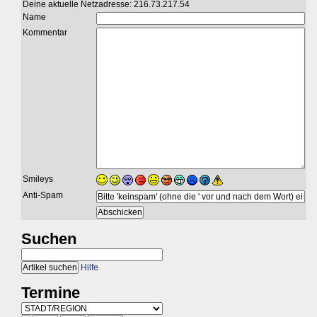
Deine aktuelle Netzadresse: 216.73.217.54
Name
Kommentar
Smileys
Anti-Spam
Suchen
Hilfe
Termine