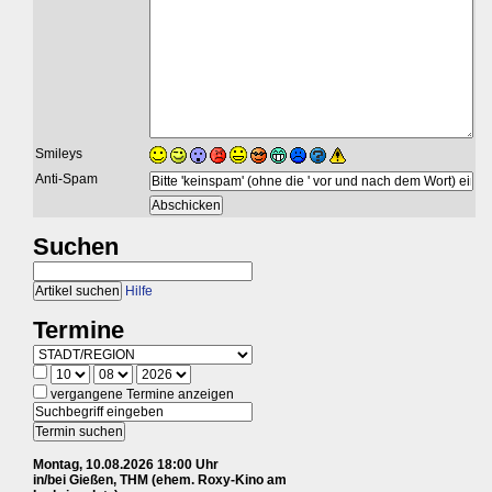
Smileys
Anti-Spam
Suchen
Hilfe
Termine
vergangene Termine anzeigen
Montag, 10.08.2026 18:00 Uhr
in/bei Gießen, THM (ehem. Roxy-Kino am