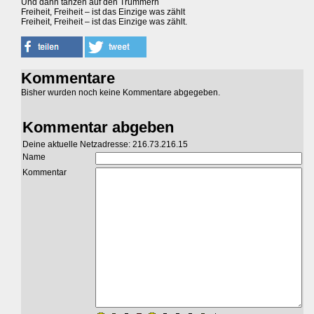
Und dann tanzen auf den Trümmern
Freiheit, Freiheit – ist das Einzige was zählt
Freiheit, Freiheit – ist das Einzige was zählt.
Kommentare
Bisher wurden noch keine Kommentare abgegeben.
Kommentar abgeben
Deine aktuelle Netzadresse: 216.73.216.15
Name
Kommentar