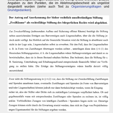
Angaben zu den Punkten, die im Ablehnungsbescheid als ungelöst
dargestellt wurden (siehe auch Text zu
Organisierungsfragen
und
Grundgedanken
).