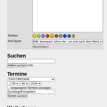
Smileys
Anti-Spam
Suchen
Hilfe
Termine
vergangene Termine anzeigen