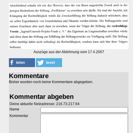
Auszüge aus der Ablehnung vom 17.4.2007
Kommentare
Bisher wurden noch keine Kommentare abgegeben.
Kommentar abgeben
Deine aktuelle Netzadresse: 216.73.217.64
Name
Kommentar