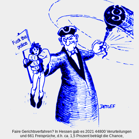
Faire Gerichtsverfahren? In Hessen gab es 2021 44800 Verurteilungen
und 661 Freisprüche, d.h. ca. 1,5 Prozent beträgt die Chance,