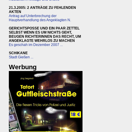
21.3.2005: 2 ANTRÄGE ZU FEHLENDEN
AKTEN
Antrag auf Unterbrechung der
Hauptverhandlung des Angeklagten N.
GERICHTSPOSSE UND EIN PAAR ZETTEL
SELBST WENN ES UM NICHTS GEHT,
BEUGEN RICHTERINNEN DAS RECHT, UM
ANGEKLAGTE WEHRLOS ZU MACHEN
Es geschah im Dezember 2007 ...
SCHIKANE
Stadt Gießen ...
Werbung