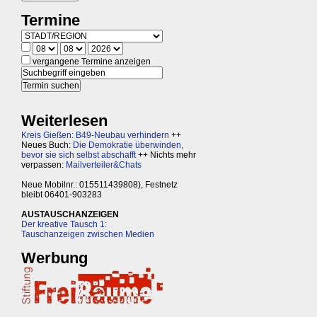
Termine
vergangene Termine anzeigen
Weiterlesen
Kreis Gießen: B49-Neubau verhindern
++
Neues Buch:
Die Demokratie überwinden,
bevor sie sich selbst abschafft
++ Nichts mehr
verpassen:
Mailverteiler&Chats
Neue Mobilnr.: 015511439808), Festnetz
bleibt 06401-903283
AUSTAUSCHANZEIGEN
Der kreative Tausch 1:
Tauschanzeigen zwischen Medien
Werbung