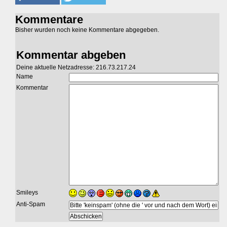
Kommentare
Bisher wurden noch keine Kommentare abgegeben.
Kommentar abgeben
Deine aktuelle Netzadresse: 216.73.217.24
Name
Kommentar
Smileys
Anti-Spam