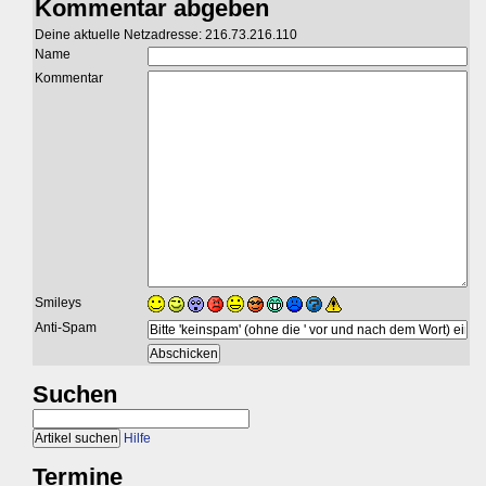
Kommentar abgeben
Deine aktuelle Netzadresse: 216.73.216.110
Name
Kommentar
Smileys
Anti-Spam
Suchen
Hilfe
Termine