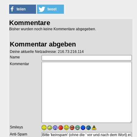
Kommentare
Bisher wurden noch keine Kommentare abgegeben.
Kommentar abgeben
Deine aktuelle Netzadresse: 216.73.216.114
Name
Kommentar
Smileys
Anti-Spam