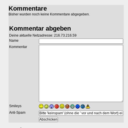
Kommentare
Bisher wurden noch keine Kommentare abgegeben.
Kommentar abgeben
Deine aktuelle Netzadresse: 216.73.216.59
Name
Kommentar
Smileys
Anti-Spam