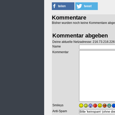
Kommentare
Bisher wurden noch keine Kommentare abg
Kommentar abgeben
Deine aktuelle Netzadresse: 216.73.216.226
Name
Kommentar
Smileys
Anti-Spam