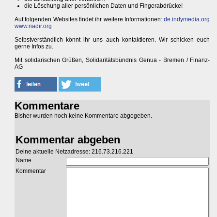
die Löschung aller persönlichen Daten und Fingerabdrücke!
Auf folgenden Websites findet ihr weitere Informationen:
de.indymedia.org
www.nadir.org
Selbstverständlich könnt ihr uns auch kontaktieren. Wir schicken euch
gerne Infos zu.
Mit solidarischen Grüßen, Solidaritätsbündnis Genua - Bremen / Finanz-
AG
Kommentare
Bisher wurden noch keine Kommentare abgegeben.
Kommentar abgeben
Deine aktuelle Netzadresse: 216.73.216.221
Name
Kommentar