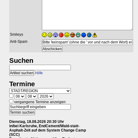
Smileys
Anti-Spam
Suchen
Hilfe
Termine
vergangene Termine anzeigen
Dienstag, 18.08.2026 20:30 Uhr
in/bei Karlsruhe, EndCement/Wald-statt-
Asphalt-Zelt auf dem System Change Camp
(SCC)