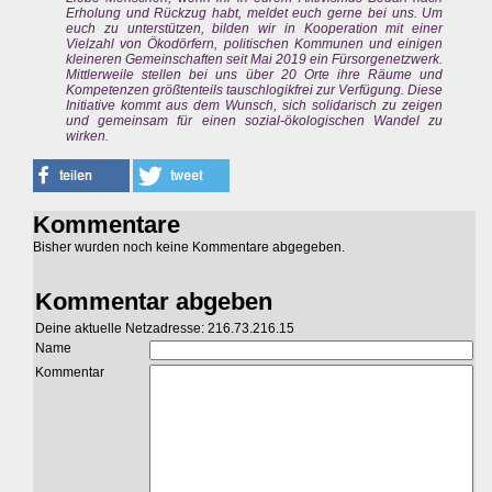
Erholung und Rückzug habt, meldet euch gerne bei uns. Um
euch zu unterstützen, bilden wir in Kooperation mit einer
Vielzahl von Ökodörfern, politischen Kommunen und einigen
kleineren Gemeinschaften seit Mai 2019 ein Fürsorgenetzwerk.
Mittlerweile stellen bei uns über 20 Orte ihre Räume und
Kompetenzen größtenteils tauschlogikfrei zur Verfügung. Diese
Initiative kommt aus dem Wunsch, sich solidarisch zu zeigen
und gemeinsam für einen sozial-ökologischen Wandel zu
wirken.
Kommentare
Bisher wurden noch keine Kommentare abgegeben.
Kommentar abgeben
Deine aktuelle Netzadresse: 216.73.216.15
Name
Kommentar