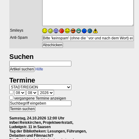
Smileys
Anti-Spam
Suchen
Hilfe
Termine
vergangene Termine anzeigen
Samstag, 24.10.2026 12:00 Uhr
in/bei Reiskirchen, Projektwerkstatt,
Ludwigstr. 11 in Saasen
Tag der Bibliotheken: Lesungen, Führungen,
Debatten und Filmnacht?