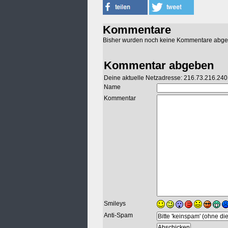
Kommentare
Bisher wurden noch keine Kommentare abg
Kommentar abgeben
Deine aktuelle Netzadresse: 216.73.216.240
Name
Kommentar
Smileys
Anti-Spam