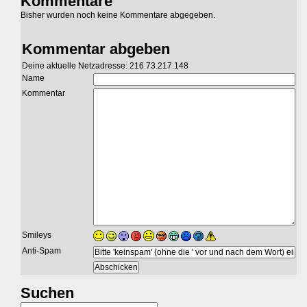
Kommentare
Bisher wurden noch keine Kommentare abgegeben.
Kommentar abgeben
Deine aktuelle Netzadresse: 216.73.217.148
Name
Kommentar
Smileys
Anti-Spam
Suchen