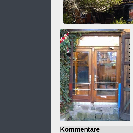
Kommentare