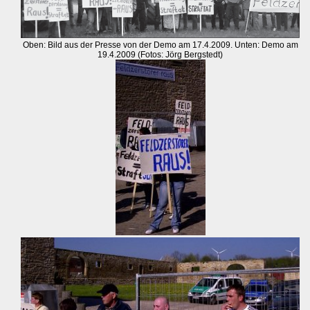
Oben: Bild aus der Presse von der Demo am 17.4.2009. Unten: Demo am
19.4.2009 (Fotos: Jörg Bergstedt)