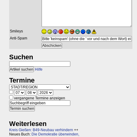
Smileys
Anti-Spam
Suchen
Hilfe
Termine
vergangene Termine anzeigen
Weiterlesen
Kreis Gießen: B49-Neubau verhindern
++
Neues Buch:
Die Demokratie überwinden,