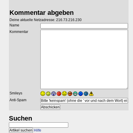
Kommentar abgeben
Deine aktuelle Netzadresse: 216.73.216.230
Name
Kommentar
Smileys
Anti-Spam
Suchen
Hilfe