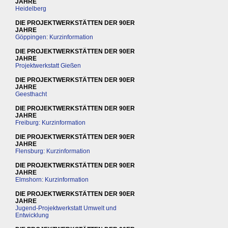
JAHRE
Heidelberg
DIE PROJEKTWERKSTÄTTEN DER 90ER
JAHRE
Göppingen: Kurzinformation
DIE PROJEKTWERKSTÄTTEN DER 90ER
JAHRE
Projektwerkstatt Gießen
DIE PROJEKTWERKSTÄTTEN DER 90ER
JAHRE
Geesthacht
DIE PROJEKTWERKSTÄTTEN DER 90ER
JAHRE
Freiburg: Kurzinformation
DIE PROJEKTWERKSTÄTTEN DER 90ER
JAHRE
Flensburg: Kurzinformation
DIE PROJEKTWERKSTÄTTEN DER 90ER
JAHRE
Elmshorn: Kurzinformation
DIE PROJEKTWERKSTÄTTEN DER 90ER
JAHRE
Jugend-Projektwerkstatt Umwelt und
Entwicklung