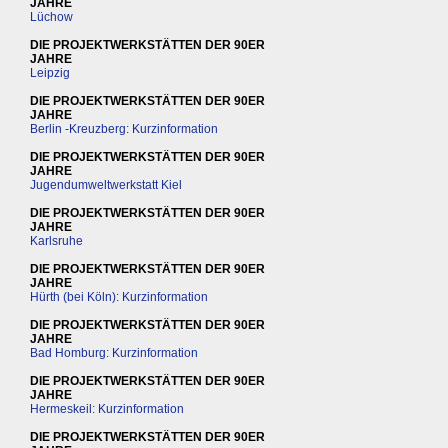
JAHRE
Lüchow
DIE PROJEKTWERKSTÄTTEN DER 90ER
JAHRE
Leipzig
DIE PROJEKTWERKSTÄTTEN DER 90ER
JAHRE
Berlin -Kreuzberg: Kurzinformation
DIE PROJEKTWERKSTÄTTEN DER 90ER
JAHRE
Jugendumweltwerkstatt Kiel
DIE PROJEKTWERKSTÄTTEN DER 90ER
JAHRE
Karlsruhe
DIE PROJEKTWERKSTÄTTEN DER 90ER
JAHRE
Hürth (bei Köln): Kurzinformation
DIE PROJEKTWERKSTÄTTEN DER 90ER
JAHRE
Bad Homburg: Kurzinformation
DIE PROJEKTWERKSTÄTTEN DER 90ER
JAHRE
Hermeskeil: Kurzinformation
DIE PROJEKTWERKSTÄTTEN DER 90ER