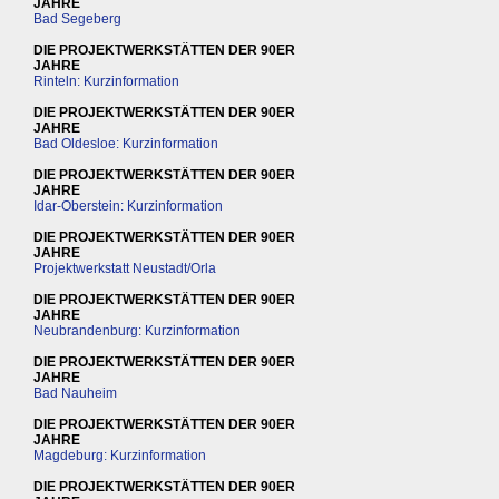
JAHRE
Bad Segeberg
DIE PROJEKTWERKSTÄTTEN DER 90ER
JAHRE
Rinteln: Kurzinformation
DIE PROJEKTWERKSTÄTTEN DER 90ER
JAHRE
Bad Oldesloe: Kurzinformation
DIE PROJEKTWERKSTÄTTEN DER 90ER
JAHRE
Idar-Oberstein: Kurzinformation
DIE PROJEKTWERKSTÄTTEN DER 90ER
JAHRE
Projektwerkstatt Neustadt/Orla
DIE PROJEKTWERKSTÄTTEN DER 90ER
JAHRE
Neubrandenburg: Kurzinformation
DIE PROJEKTWERKSTÄTTEN DER 90ER
JAHRE
Bad Nauheim
DIE PROJEKTWERKSTÄTTEN DER 90ER
JAHRE
Magdeburg: Kurzinformation
DIE PROJEKTWERKSTÄTTEN DER 90ER