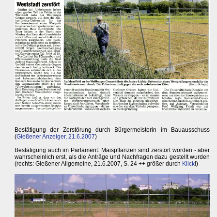
Bestätigung der Zerstörung durch Bürgermeisterin im Bauausschuss
(
Gießener Anzeiger, 21.6.2007
)
Bestätigung auch im Parlament: Maispflanzen sind zerstört worden - aber
wahrscheinlich erst, als die Anträge und Nachfragen dazu gestellt wurden
(rechts: Gießener Allgemeine, 21.6.2007, S. 24 ++ größer durch
Klick
!)