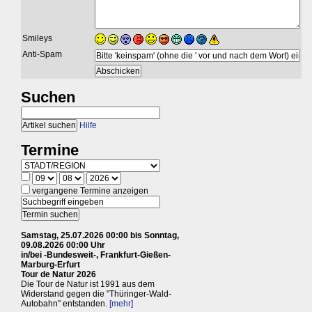
Smileys
Anti-Spam
Suchen
Hilfe
Termine
vergangene Termine anzeigen
Samstag, 25.07.2026 00:00 bis Sonntag,
09.08.2026 00:00 Uhr
in/bei -Bundesweit-, Frankfurt-Gießen-
Marburg-Erfurt
Tour de Natur 2026
Die Tour de Natur ist 1991 aus dem
Widerstand gegen die "Thüringer-Wald-
Autobahn" entstanden.
[mehr]