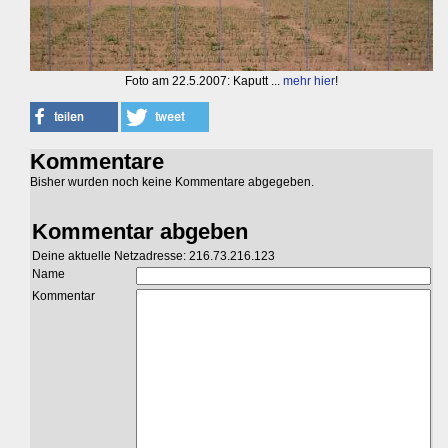
Foto am 22.5.2007: Kaputt ...
mehr hier
!
Kommentare
Bisher wurden noch keine Kommentare abgegeben.
Kommentar abgeben
Deine aktuelle Netzadresse: 216.73.216.123
Name
Kommentar