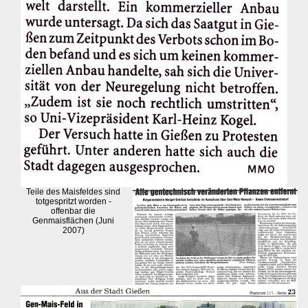
Teile des Maisfeldes sind
totgespritzt worden -
offenbar die
Genmaisflächen (Juni
2007)