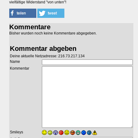
vielfältige Widerstand "von unten"!
Kommentare
Bisher wurden noch keine Kommentare abgegeben.
Kommentar abgeben
Deine aktuelle Netzadresse: 216.73.217.134
Name
Kommentar
Smileys