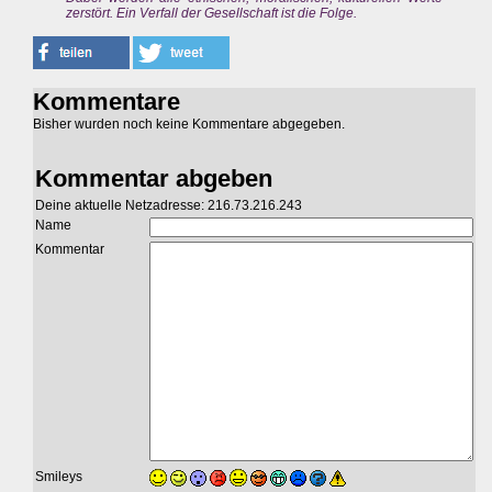
zerstört. Ein Verfall der Gesellschaft ist die Folge.
Kommentare
Bisher wurden noch keine Kommentare abgegeben.
Kommentar abgeben
Deine aktuelle Netzadresse: 216.73.216.243
Name
Kommentar
Smileys