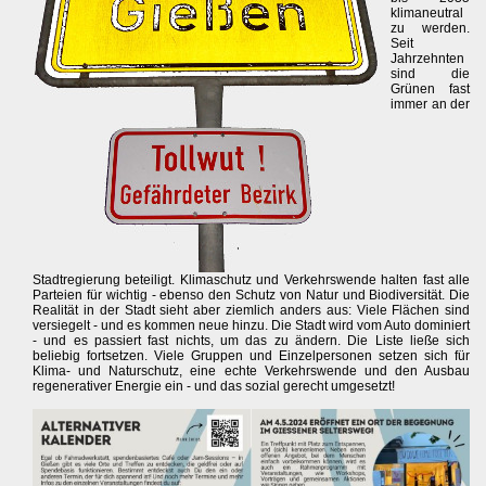
klimaneutral
zu werden.
Seit
Jahrzehnten
sind die
Grünen fast
immer an der
Stadtregierung beteiligt. Klimaschutz und Verkehrswende halten fast alle
Parteien für wichtig - ebenso den Schutz von Natur und Biodiversität. Die
Realität in der Stadt sieht aber ziemlich anders aus: Viele Flächen sind
versiegelt - und es kommen neue hinzu. Die Stadt wird vom Auto dominiert
- und es passiert fast nichts, um das zu ändern. Die Liste ließe sich
beliebig fortsetzen. Viele Gruppen und Einzelpersonen setzen sich für
Klima- und Naturschutz, eine echte Verkehrswende und den Ausbau
regenerativer Energie ein - und das sozial gerecht umgesetzt!