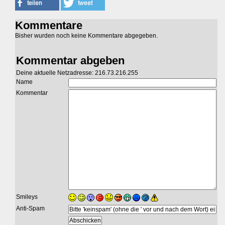
Kommentare
Bisher wurden noch keine Kommentare abgegeben.
Kommentar abgeben
Deine aktuelle Netzadresse: 216.73.216.255
Name
Kommentar
Smileys
Anti-Spam