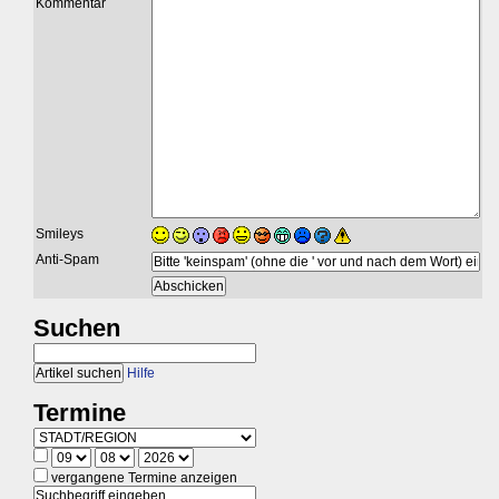
Kommentar
Smileys
Anti-Spam
Suchen
Hilfe
Termine
vergangene Termine anzeigen