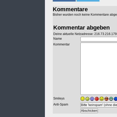
Kommentare
Bisher wurden noch keine Kommentare abg
Kommentar abgeben
Deine aktuelle Netzadresse: 216.73.216.179
Name
Kommentar
Smileys
Anti-Spam