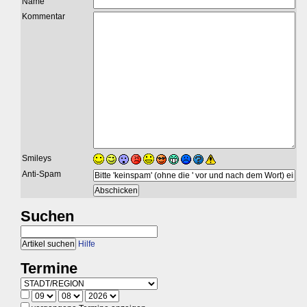
Name
Kommentar
Smileys
Anti-Spam
Suchen
Hilfe
Termine